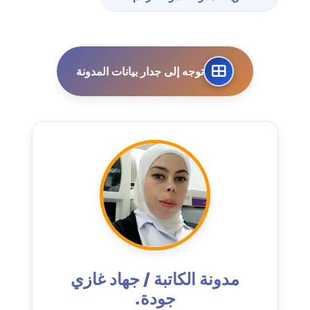
عاملة
مدونة احمد الحسيني
عاملة
توجه إلى جدار بيانات المدونة
مدونة احمد زكريا
عاملة
مدونة أحمد زيدان
عاملة
مدونة أحمد سيد
عاملة
مدونة احمد شقليط
عاملة
مدونة الكاتبة / جهاد غازي
جودة.
مدونة أحمد عبد الفتاح