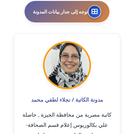
مدونة احمد الحسيني
عاملة
توجه إلى جدار بيانات المدونة
مدونة احمد زكريا
عاملة
مدونة أحمد زيدان
عاملة
مدونة أحمد سيد
عاملة
مدونة احمد شقليط
عاملة
مدونة الكاتبة / نجلاء لطفي محمد
مدونة أحمد عبد الفتاح
كاتبة مصرية من محافظة الجيزة , حاصلة
عاملة
علي بكالوريوس إعلام قسم الصحافة-
مدونة احمد كريدي