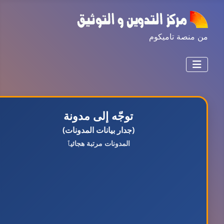
من منصة تاميكوم
توجّه إلى مدونة
(جدار بيانات المدونات)
المدونات مرتبة هجائيٱ