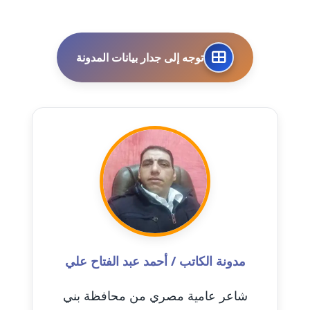
مدونة احمد الحسيني
عاملة
توجه إلى جدار بيانات المدونة
مدونة احمد زكريا
عاملة
مدونة أحمد زيدان
عاملة
مدونة أحمد سيد
عاملة
مدونة احمد شقليط
عاملة
مدونة الكاتب / أحمد عبد الفتاح علي
مدونة أحمد عبد الفتاح
شاعر عامية مصري من محافظة بني
عاملة