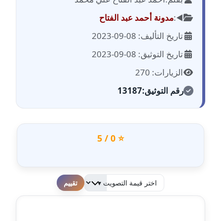
مدونة احمد الحسيني
عاملة
◀️:
مدونة أحمد عبد الفتاح
تاريخ التأليف: 08-09-2023
مدونة احمد زكريا
عاملة
تاريخ التوثيق: 08-09-2023
الزيارات: 270
مدونة أحمد زيدان
عاملة
رقم التوثيق:
13187
مدونة أحمد سيد
عاملة
⭐ 0 / 5
مدونة احمد شقليط
عاملة
مدونة أحمد عبد الفتاح
لطفا قم بالتقييم
عاملة
مدونة احمد كريدي