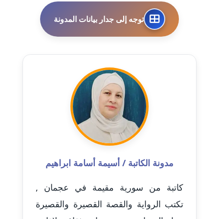
مدونة احمد الحسيني
عاملة
توجه إلى جدار بيانات المدونة
مدونة احمد زكريا
عاملة
مدونة أحمد زيدان
عاملة
مدونة أحمد سيد
عاملة
مدونة احمد شقليط
عاملة
مدونة الكاتبة / أسيمة أسامة ابراهيم
مدونة أحمد عبد الفتاح
كاتبة من سورية مقيمة في عجمان ,
عاملة
تكتب الرواية والقصة القصيرة والقصيرة
مدونة احمد كريدي