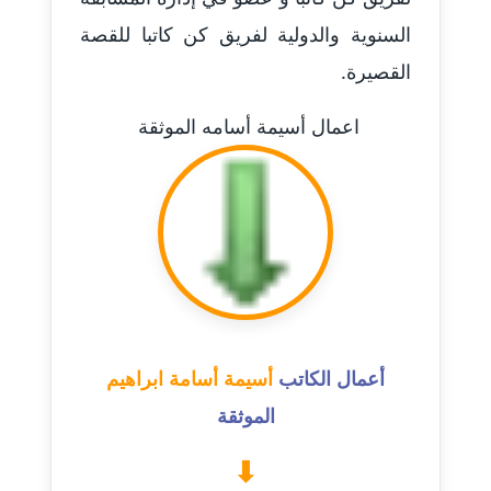
عاملة
السنوية والدولية لفريق كن كاتبا للقصة
القصيرة.
مدونة أسماء نور الدين
عاملة
اعمال أسيمة أسامه الموثقة
مدونة اسماعيل ابو زيد
عاملة
مدونة اسماعيل محسن
عاملة
مدونة اسيمة اسامه
عاملة
أعمال الكاتب
أسيمة أسامة ابراهيم
مدونة أشرف القط
الموثقة
عاملة
مدونة اشرف الكرم