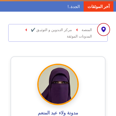
مدونة ابراهيم البراعم
آخر الموثقات
عاملة
مدونة احلام السيد
عاملة
المنصة
مركز التـدوين و التوثيـق ✔
المدونات الموثقة
مدونة احمد ابراهيم
عاملة
مدونة أحمد أبو الدهب
عاملة
مدونة احمد البحيري
عاملة
مدونة أحمد الجمال
عاملة
مدونة ولاء عبد المنعم