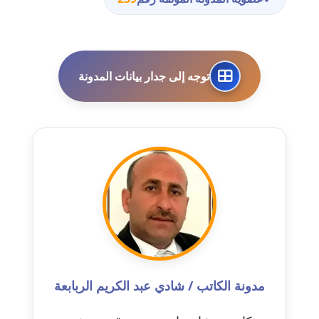
مدونة احمد الحسيني
عاملة
توجه إلى جدار بيانات المدونة
مدونة احمد زكريا
عاملة
مدونة أحمد زيدان
عاملة
مدونة أحمد سيد
عاملة
مدونة احمد شقليط
عاملة
مدونة الكاتب / شادي عبد الكريم الربابعة
مدونة أحمد عبد الفتاح
عاملة