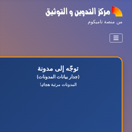
من منصة تاميكوم
توجّه إلى مدونة
(جدار بيانات المدونات)
المدونات مرتبة هجائيٱ