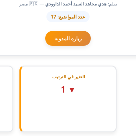
بقلم:
هدي مجاهد السيد أحمد الداوودي
— 🇪🇬 مصر
عدد المواضيع:
17
زيارة المدونة
التغير في الترتيب
▼ 1