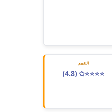
مدونة أحمد سيد
عاملة
مدونة احمد شقليط
عاملة
مدونة أحمد عبد الفتاح
عاملة
مدونة احمد كريدي
عاملة
مدونة أحمد مليجي
عاملة
التقييم
⭐⭐⭐⭐✩ (4.8)
مدونة اريج الشرفا
عاملة
مدونة اسراء كمال
عاملة
مدونة اسلام أبو علم
عاملة