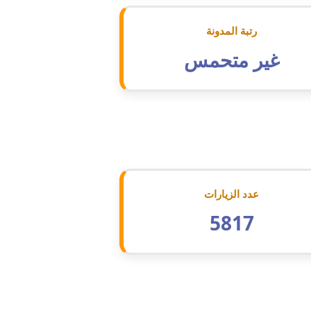
مدونة اسماء خوجة
عاملة
رتبة المدونة
مدونة أسماء كاشف
عاملة
غير متحمس
مدونة أسماء نور الدين
عاملة
مدونة اسماعيل ابو زيد
عاملة
مدونة اسماعيل محسن
عاملة
مدونة اسيمة اسامه
عاملة
عدد الزيارات
5817
مدونة أشرف القط
عاملة
مدونة اشرف الكرم
عاملة
مدونة اشرف النجار
عاملة