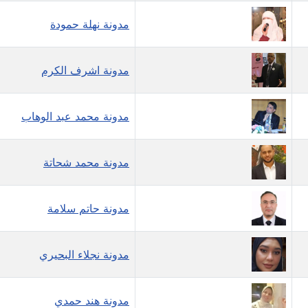
مدونة نهلة حمودة
مدونة اشرف الكرم
مدونة محمد عبد الوهاب
مدونة محمد شحاتة
مدونة حاتم سلامة
مدونة نجلاء البحيري
مدونة هند حمدي