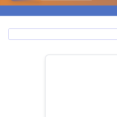
مدونة ابراهيم البراعم
عاملة
مدونة احلام السيد
عاملة
مدونة احمد ابراهيم
عاملة
مدونة أحمد أبو الدهب
عاملة
مدونة احمد البحيري
عاملة
مدونة أحمد الجمال
عاملة
مدونة احمد الحسيني
عاملة
مدونة احمد زكريا
عاملة
مدونة أحمد زيدان
عاملة