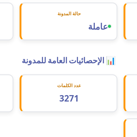
حالة المدونة
عاملة
📊 الإحصائيات العامة للمدونة
عدد الكلمات
3271