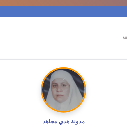
قة
مدونة هدي مجاهد