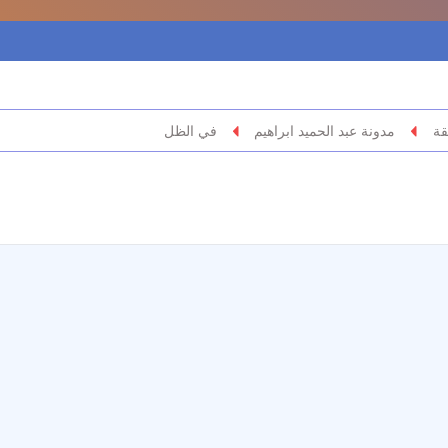
قة
مدونة عبد الحميد ابراهيم
في الظل