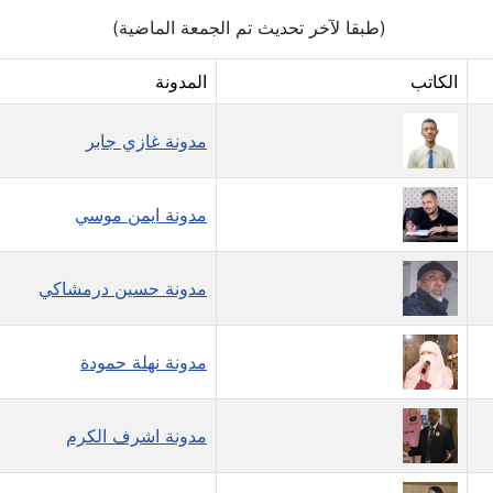
(طبقا لآخر تحديث تم الجمعة الماضية)
الكاتب
المدونة
مدونة غازي جابر
مدونة ايمن موسي
مدونة حسين درمشاكي
مدونة نهلة حمودة
مدونة اشرف الكرم