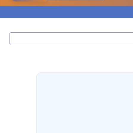
مدونة ابراهيم البراعم
عاملة
مدونة احلام السيد
عاملة
مدونة احمد ابراهيم
عاملة
مدونة أحمد أبو الدهب
عاملة
مدونة احمد البحيري
عاملة
مدونة أحمد الجمال
عاملة
مدونة احمد الحسيني
عاملة
مدونة احمد زكريا
عاملة
مدونة أحمد زيدان
عاملة