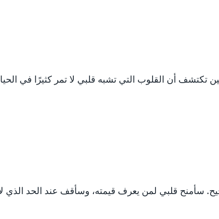
 تكتشف أن القلوب التي تشبه قلبي لا تمر كثيرًا في الحيا
حيح. سأمنح قلبي لمن يعرف قيمته، وسأقف عند الحد الذي 