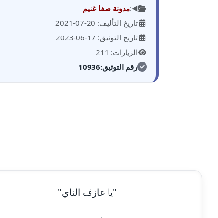
◀️:
مدونة صفا غنيم
تاريخ التأليف: 20-07-2021
تاريخ التوثيق: 17-06-2023
الزيارات: 211
رقم التوثيق:
10936
"يا عازف الناي"