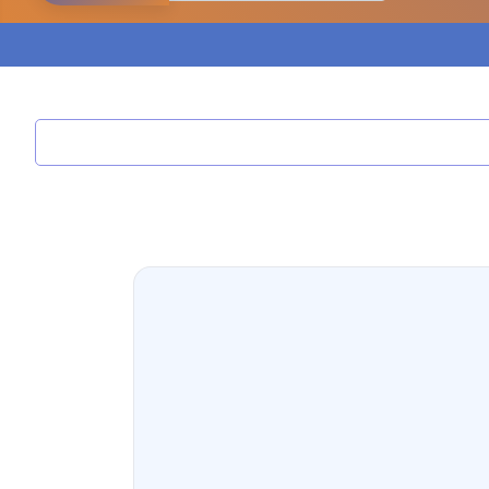
مدونة ابراهيم البراعم
عاملة
مدونة احلام السيد
عاملة
مدونة احمد ابراهيم
عاملة
مدونة أحمد أبو الدهب
عاملة
مدونة احمد البحيري
عاملة
مدونة أحمد الجمال
عاملة
مدونة احمد الحسيني
عاملة
مدونة احمد زكريا
عاملة
مدونة أحمد زيدان
عاملة