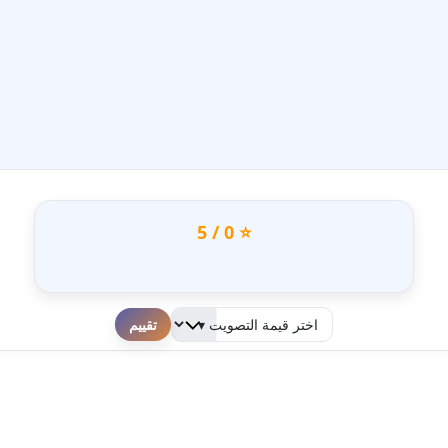
⭐ 0 / 5
لطفا قم بالتقييم