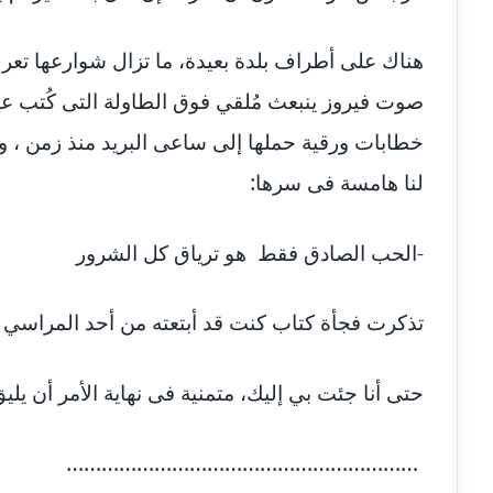
هناك على أطراف بلدة بعيدة، ما تزال شوارعها تعر
صوت فيروز ينبعث مُلقي فوق الطاولة التى كُتب 
خطابات ورقية حملها إلى ساعى البريد منذ زمن ، 
لنا هامسة فى سرها:
-الحب الصادق فقط هو ترياق كل الشرور
تذكرت فجأة كتاب كنت قد أبتعته من أحد المراسي ي
حتى أنا جئت بي إليك، متمنية فى نهاية الأمر أن يلي
……………………………………………………