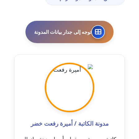
عاملة
مدونة احمد الحسيني
عاملة
توجه إلى جدار بيانات المدونة
مدونة احمد زكريا
عاملة
مدونة أحمد زيدان
عاملة
مدونة أحمد سيد
عاملة
مدونة احمد شقليط
عاملة
مدونة الكاتبة / أميرة رفعت خضر
مدونة أحمد عبد الفتاح