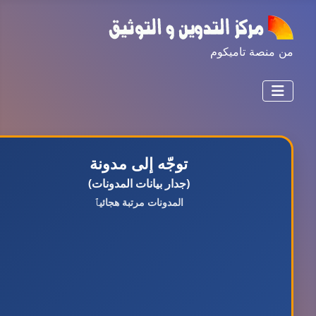
من منصة تاميكوم
توجّه إلى مدونة
(جدار بيانات المدونات)
المدونات مرتبة هجائيٱ