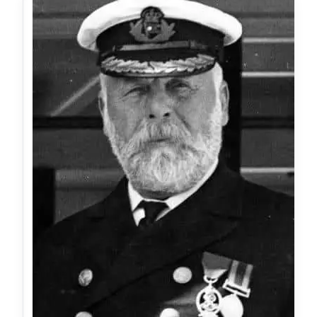
عاملة
مدونة أحمد مليجي
عاملة
مدونة اريج الشرفا
عاملة
مدونة اسراء كمال
عاملة
مدونة اسلام أبو علم
عاملة
مدونة اسماء خوجة
عاملة
مدونة أسماء كاشف