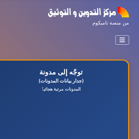
من منصة تاميكوم
توجّه إلى مدونة
(جدار بيانات المدونات)
المدونات مرتبة هجائيٱ