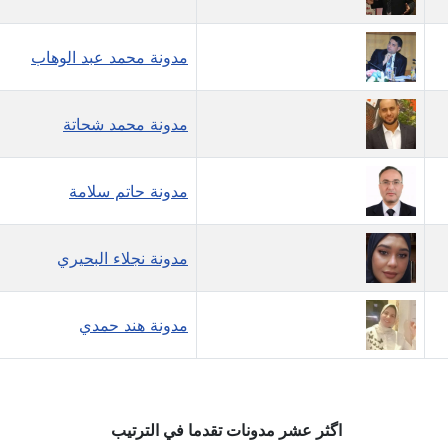
مدونة محمد عبد الوهاب
مدونة محمد شحاتة
مدونة حاتم سلامة
مدونة نجلاء البحيري
مدونة هند حمدي
اگثر عشر مدونات تقدما في الترتيب