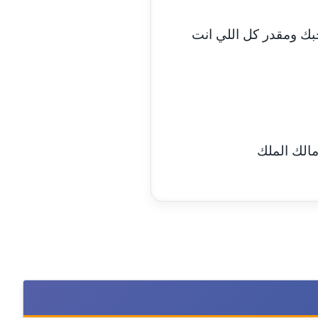
مدونة اسماء خوجة
عاملة
بك ومقدر كل اللي انت
مدونة أسماء كاشف
عاملة
مدونة أسماء نور الدين
عاملة
مدونة اسماعيل ابو زيد
عاملة
مالك الملك
مدونة اسماعيل محسن
عاملة
مدونة اسيمة اسامه
عاملة
مدونة أشرف القط
عاملة
مدونة اشرف الكرم
عاملة
مدونة اشرف النجار
عاملة