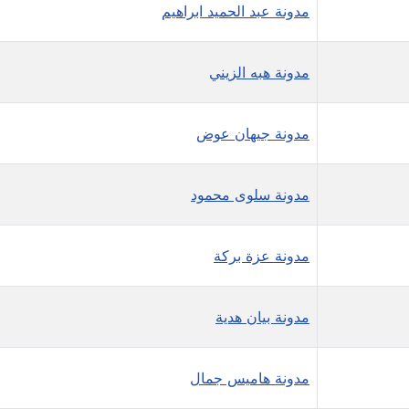
مدونة عبد الحميد ابراهيم
مدونة هبه الزيني
مدونة جيهان عوض
مدونة سلوى محمود
مدونة عزة بركة
مدونة بيان هدية
مدونة هاميس جمال