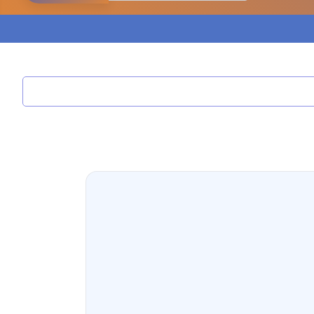
مدونة ابراهيم البراعم
عاملة
مدونة احلام السيد
عاملة
مدونة احمد ابراهيم
عاملة
مدونة أحمد أبو الدهب
عاملة
مدونة احمد البحيري
عاملة
مدونة أحمد الجمال
عاملة
مدونة احمد الحسيني
عاملة
مدونة احمد زكريا
عاملة
مدونة أحمد زيدان
عاملة