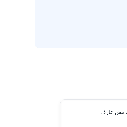
مدونة أحمد سيد
عاملة
مدونة احمد شقليط
عاملة
مدونة أحمد عبد الفتاح
عاملة
مدونة احمد كريدي
عاملة
مدونة أحمد مليجي
عاملة
مدونة اريج الشرفا
عاملة
مدونة اسراء كمال
عاملة
لسه مش عارف
مدونة اسلام أبو علم
عاملة