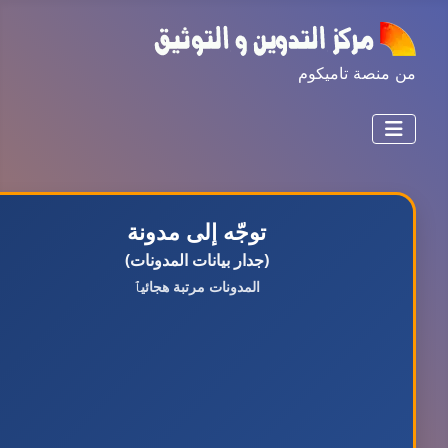
من منصة تاميكوم
توجّه إلى مدونة
(جدار بيانات المدونات)
المدونات مرتبة هجائيٱ