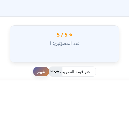
⭐ 5 / 5
عدد المصوّتين: 1
لطفا قم بالتقييم