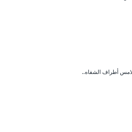
امس أطراف الشفاه..