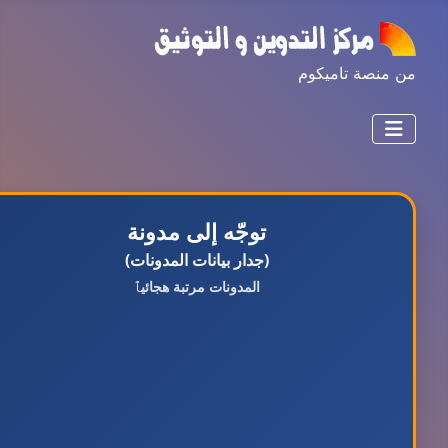
من منصة تاميكوم
توجّه إلى مدونة
(جدار بيانات المدونات)
المدونات مرتبة هجائيٱ