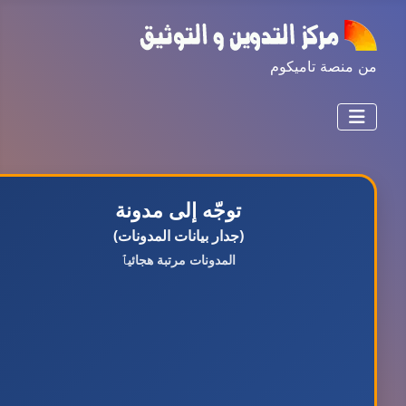
من منصة تاميكوم
توجّه إلى مدونة
(جدار بيانات المدونات)
المدونات مرتبة هجائيٱ