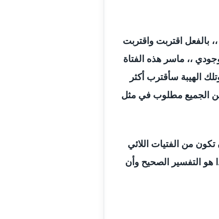
،، بالفعل اقتربت واقتربت
وجودي ،، ماسر هذه الفتاة
تلك الهيبة سأقترب أكثر
بين الجميع مطلوب في مثل
تكون من الفتيات اللائي
ا هو التفسير الصحيح وأن