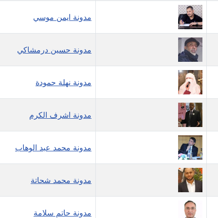
مدونة ايمن موسي
مدونة حسين درمشاكي
مدونة نهلة حمودة
مدونة اشرف الكرم
مدونة محمد عبد الوهاب
مدونة محمد شحاتة
مدونة حاتم سلامة