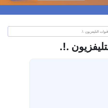
مدونة ابراهيم البراعم
عاملة
مدونة احلام السيد
عاملة
مدونة احمد ابراهيم
عاملة
وات التليفزيون .!.
مدونة أحمد أبو الدهب
عاملة
ليفزيون .!.
مدونة احمد البحيري
عاملة
مدونة أحمد الجمال
عاملة
مدونة احمد الحسيني
عاملة
مدونة احمد زكريا
عاملة
مدونة أحمد زيدان
عاملة