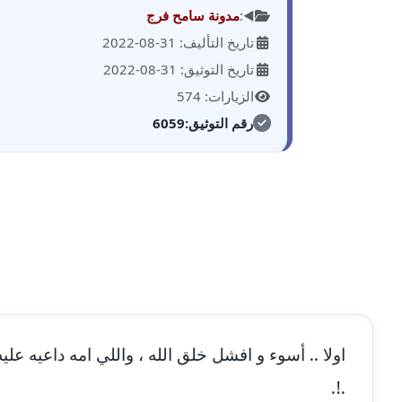
◀️:
مدونة سامح فرج
تاريخ التأليف: 31-08-2022
تاريخ التوثيق: 31-08-2022
الزيارات: 574
رقم التوثيق:
6059
اولا .. أسوء و افشل خلق الله ، واللي امه داعيه علي
.!.