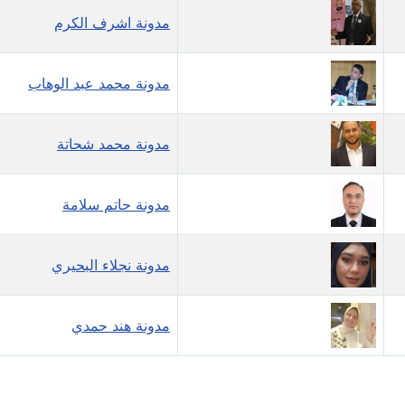
مدونة اشرف الكرم
مدونة محمد عبد الوهاب
مدونة محمد شحاتة
مدونة حاتم سلامة
مدونة نجلاء البحيري
مدونة هند حمدي