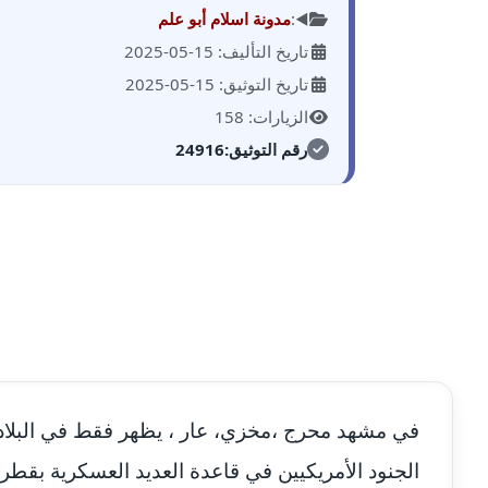
◀️:
مدونة اسلام أبو علم
تاريخ التأليف: 15-05-2025
تاريخ التوثيق: 15-05-2025
الزيارات: 158
رقم التوثيق:
24916
في مشهد محرج ،مخزي، عار ، يظهر فقط في البلاد 
الجنود الأمريكيين في قاعدة العديد العسكرية بقطر