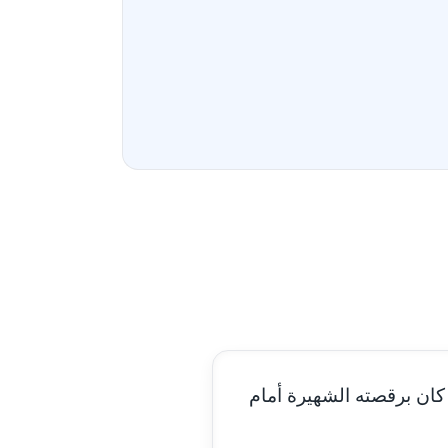
مدونة أحمد سيد
عاملة
مدونة احمد شقليط
عاملة
مدونة أحمد عبد الفتاح
عاملة
مدونة احمد كريدي
عاملة
مدونة أحمد مليجي
عاملة
مدونة اريج الشرفا
عاملة
مدونة اسراء كمال
عاملة
ان برقصته الشهيرة أمام
مدونة اسلام أبو علم
عاملة