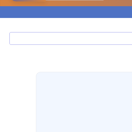
مدونة ابراهيم البراعم
عاملة
مدونة احلام السيد
عاملة
مدونة احمد ابراهيم
عاملة
مدونة أحمد أبو الدهب
عاملة
مدونة احمد البحيري
عاملة
مدونة أحمد الجمال
عاملة
مدونة احمد الحسيني
عاملة
مدونة احمد زكريا
عاملة
مدونة أحمد زيدان
عاملة