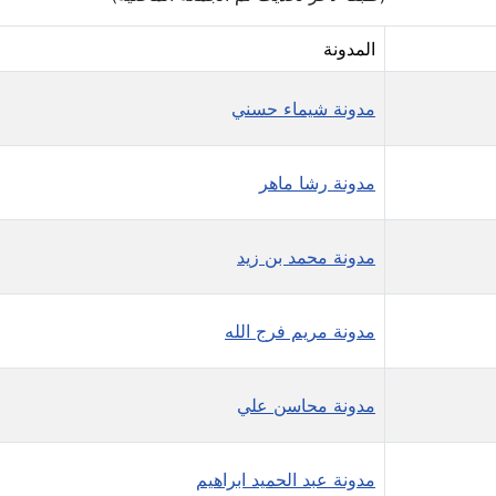
المدونة
مدونة شيماء حسني
مدونة رشا ماهر
مدونة محمد بن زيد
مدونة مريم فرج الله
مدونة محاسن علي
مدونة عبد الحميد ابراهيم