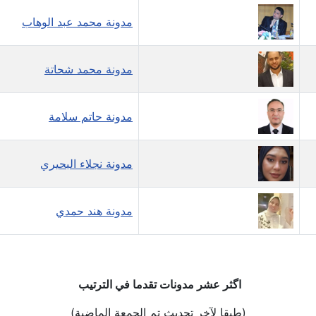
مدونة محمد عبد الوهاب
مدونة محمد شحاتة
مدونة حاتم سلامة
مدونة نجلاء البحيري
مدونة هند حمدي
اگثر عشر مدونات تقدما في الترتيب
(طبقا لآخر تحديث تم الجمعة الماضية)