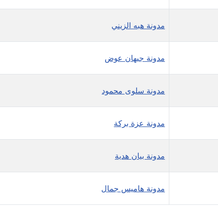
مدونة هبه الزيني
مدونة جيهان عوض
مدونة سلوى محمود
مدونة عزة بركة
مدونة بيان هدية
مدونة هاميس جمال