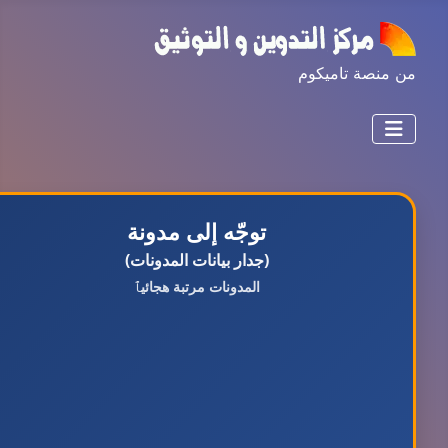
من منصة تاميكوم
توجّه إلى مدونة
(جدار بيانات المدونات)
المدونات مرتبة هجائيٱ