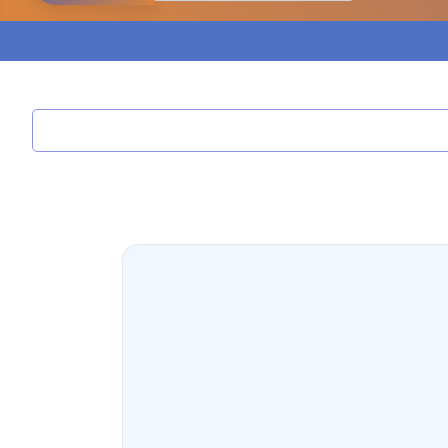
مدونة ابراهيم البراعم
عاملة
مدونة احلام السيد
عاملة
مدونة احمد ابراهيم
عاملة
مدونة أحمد أبو الدهب
عاملة
مدونة احمد البحيري
عاملة
مدونة أحمد الجمال
عاملة
مدونة احمد الحسيني
عاملة
مدونة احمد زكريا
عاملة
مدونة أحمد زيدان
عاملة