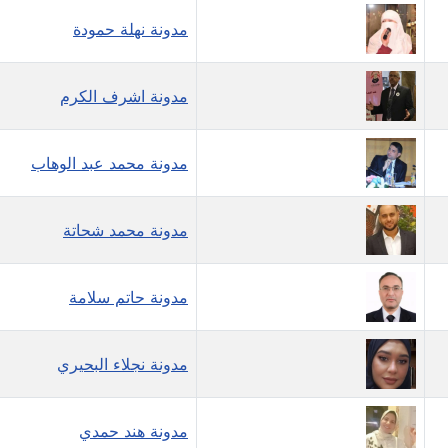
مدونة نهلة حمودة
مدونة اشرف الكرم
مدونة محمد عبد الوهاب
مدونة محمد شحاتة
مدونة حاتم سلامة
مدونة نجلاء البحيري
مدونة هند حمدي