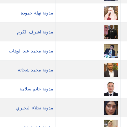
مدونة نهلة حمودة
مدونة اشرف الكرم
مدونة محمد عبد الوهاب
مدونة محمد شحاتة
مدونة حاتم سلامة
مدونة نجلاء البحيري
مدونة هند حمدي