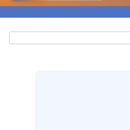
مدونة ابراهيم البراعم
عاملة
مدونة احلام السيد
عاملة
مدونة احمد ابراهيم
عاملة
مدونة أحمد أبو الدهب
عاملة
مدونة احمد البحيري
عاملة
مدونة أحمد الجمال
عاملة
مدونة احمد الحسيني
عاملة
مدونة احمد زكريا
عاملة
مدونة أحمد زيدان
عاملة