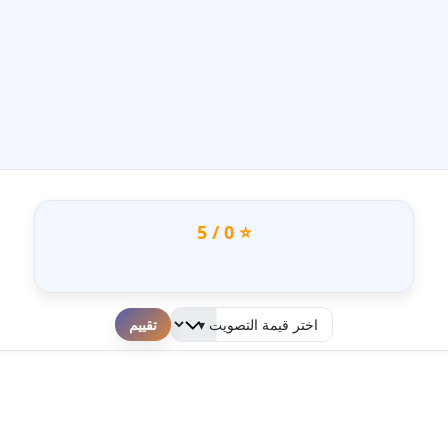
⭐ 0 / 5
لطفا قم بالتقييم